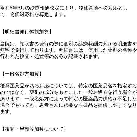
令和8年6月の診療報酬改定により、物価高騰への対応とし
て、物価対応料を算定します。
【明細書発行体制加算】
当院は、領収書の発行の際に個別の診療報酬の分かる明細書を
無料で発行しております。明細書には、使用した薬剤の名称や
行われた検査・処置等の名称が記載されます。
【一般名処方加算】
後発医薬品があるお薬については、特定の医薬品名を指定する
のではなく、薬剤の成分をもとにした一般名処方を行う場合が
あります。一般名処方によって特定の医薬品の供給が不足した
場合であっても、患者さんに必要な医薬品を提供しやすくなり
ます。
【夜間・早朝等加算について】