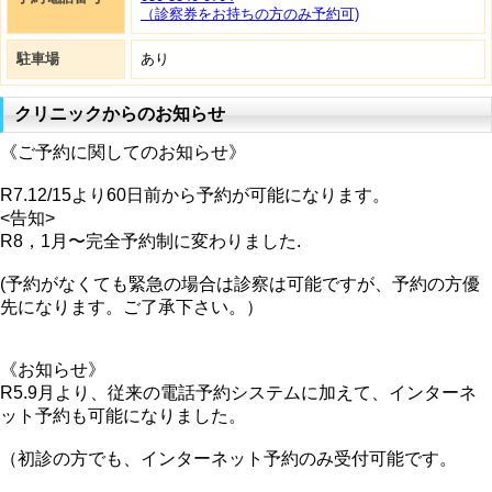
（診察券をお持ちの方のみ予約可)
駐車場
あり
クリニックからのお知らせ
《ご予約に関してのお知らせ》
R7.12/15より60日前から予約が可能になります。
<告知>
R8，1月〜完全予約制に変わりました.
(予約がなくても緊急の場合は診察は可能ですが、予約の方優
先になります。ご了承下さい。）
《お知らせ》
R5.9月より、従来の電話予約システムに加えて、インターネ
ット予約も可能になりました。
（初診の方でも、インターネット予約のみ受付可能です。